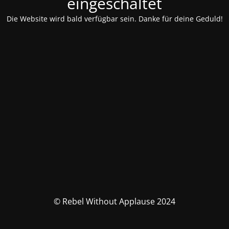
eingeschaltet
Die Website wird bald verfügbar sein. Danke für deine Geduld!
© Rebel Without Applause 2024