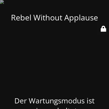
Rebel Without Applause
Der Wartungsmodus ist